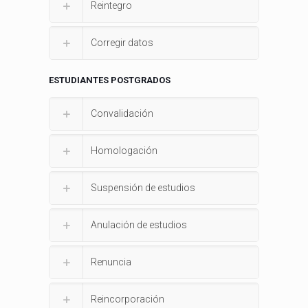
Reintegro
Corregir datos
ESTUDIANTES POSTGRADOS
Convalidación
Homologación
Suspensión de estudios
Anulación de estudios
Renuncia
Reincorporación