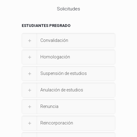
Solicitudes
ESTUDIANTES PREGRADO
Convalidación
Homologación
Suspensión de estudios
Anulación de estudios
Renuncia
Reincorporación