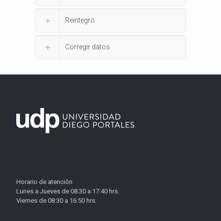
Reintegro
Corregir datos
Horario de atención
Lunes a Jueves de 08:30 a 17:40 hrs.
Viernes de 08:30 a 16:50 hrs.